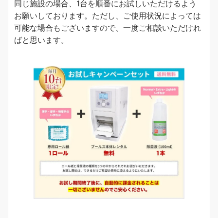
同じ施設の場合、1台を順番にお試しいただけるよう
お願いしております。ただし、ご使用状況によっては
可能な場合もございますので、一度ご相談いただけれ
ばと思います。