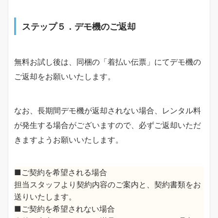
ステップ
５．デモ機のご返却
無料お試し後は、同梱の「着払い伝票」にてデモ機の
ご返却をお願いいたします。
なお、長期間デモ機が返却されない場合、レンタル料
が発生する場合がございますので、必ずご返却いただ
きますようお願いいたします。
■ご契約を希望される場合
担当スタッフより契約内容のご案内と、契約書類をお
送りいたします。
■ご契約を希望されない場合