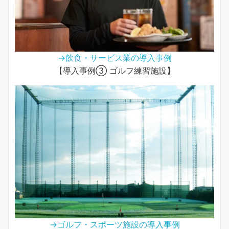
→飲食・サービス業の導入事例
【導入事例③ ゴルフ練習施設】
→ゴルフ・スポーツ施設の導入事例