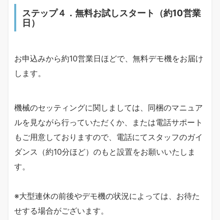
ステップ
４．無料お試し
スタート（約10営業
日）
お申込みから約10営業日ほどで、無料デモ機をお届け
します。
機械のセッティングに関しましては、同梱のマニュア
ルを見ながら行っていただくか、または電話サポート
もご用意しておりますので、電話にてスタッフのガイ
ダンス（約10分ほど）のもと設置をお願いいたしま
す。
※大型連休の前後やデモ機の状況によっては、お待た
せする場合がございます。