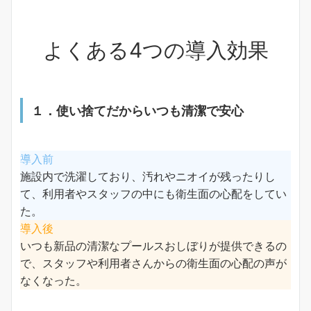
よくある4つの導入効果
１．使い捨てだからいつも清潔で安心
導入前
施設内で洗濯しており、汚れやニオイが残ったりし
て、利用者やスタッフの中にも衛生面の心配をしてい
た。
導入後
いつも新品の清潔なプールスおしぼりが提供できるの
で、スタッフや利用者さんからの衛生面の心配の声が
なくなった。