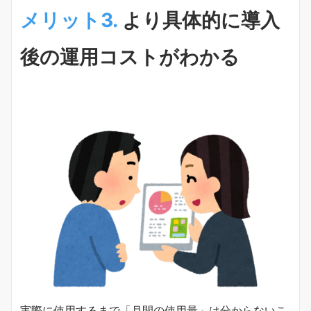
メリット3.
より具体的に導入
後の運用コストがわかる
実際に使用するまで「月間の使用量」は分からないこ