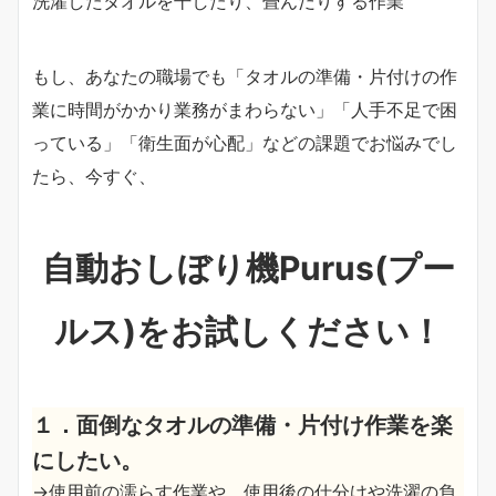
洗濯したタオルを干したり、畳んだりする作業
もし、あなたの職場でも「タオルの準備・片付けの作
業に時間がかかり業務がまわらない」「人手不足で困
っている」「衛生面が心配」などの課題でお悩みでし
たら、今すぐ、
自動おしぼり機Purus(プー
ルス)
をお試しください！
１．面倒なタオルの準備・片付け作業を楽
にしたい。
→使用前の濡らす作業や、使用後の仕分けや洗濯の負