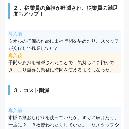
２． 従業員の負担が軽減され、従業員の満足
度もアップ！
導入前
タオルの準備のために出社時間を早めたり、スタッフ
が交代して残業していた。
導入後
手間や負担を軽減されたことで、気持ちに余裕がで
き、より重要な業務に時間を使えるようになった。
３．コスト削減
導入前
市販の紙おしぼりを使っていたが、すぐに破けたり、
一度に２、３枚使われたりしていた。またスタッフや