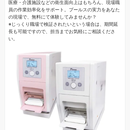
医療・介護施設などの衛生面向上はもちろん、現場職
員の作業効率化をサポート。プールスの実力をあなた
の現場で、無料にて体験してみませんか？
※じっくり職場で検証されたいという場合は、期間延
長も可能ですので、担当までお気軽にご相談くださ
い。