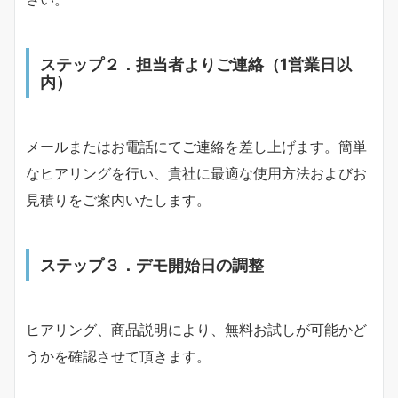
ステップ
２．担当者よりご連絡
（1営業日以
内）
メールまたはお電話にてご連絡を差し上げます。簡単
なヒアリングを行い、貴社に最適な使用方法およびお
見積りをご案内いたします。
ステップ
３．
デモ開始日の調整
ヒアリング、商品説明により、無料お試しが可能かど
うかを確認させて頂きます。