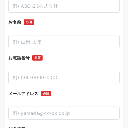
お名前
必須
お電話番号
必須
メールアドレス
必須