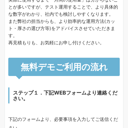
とが多いですが、テスト運用することで、より具体的
な数字がわかり、社内でも検討しやすくなります。
また弊社の担当からも、より効率的な運用方法(カッ
ト・厚さの選び方等)をアドバイスさせていただきま
す。
再見積もりも、お気軽にお申し付けください。
無料
デモご利用の流れ
ステップ
１．下記WEBフォームより連絡くだ
さい。
下記のフォームより、必要事項を入力してご送信くだ
さい。