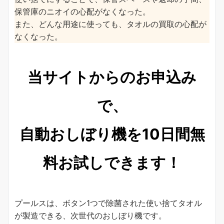
保管庫のニオイの心配がなくなった。
また、どんな用途に使っても、タオルの買取の心配が
なくなった。
当サイトからのお申込み
で、
自動おしぼり機を10日間
無
料お試しできます！
プールスは、ボタン1つで除菌された使い捨てタオル
が製造できる、次世代のおしぼり機です。