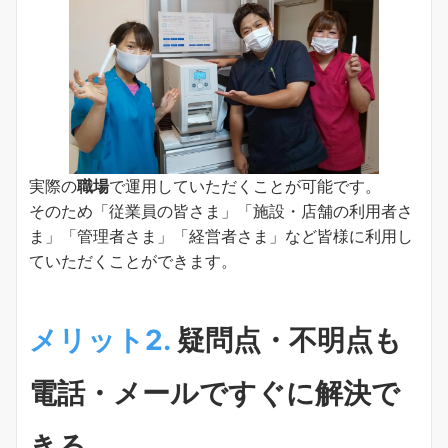
実際の
職場
で運用していただくことが可能です。
そのため「従業員の皆さま」「施設・店舗の利用者さ
ま」「管理者さま」「経営者さま」など皆様に利用し
ていただくことができます。
メリット2.
疑問点・不明点も
電話・メールですぐに解決で
きる