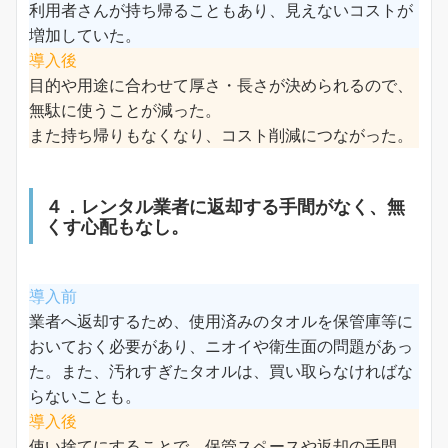
利用者さんが持ち帰ることもあり、見えないコストが
増加していた。
導入後
目的や用途に合わせて厚さ・長さが決められるので、
無駄に使うことが減った。
また持ち帰りもなくなり、コスト削減につながった。
４．レンタル業者に返却する手間がなく、無
くす心配もなし。
導入前
業者へ返却するため、使用済みのタオルを保管庫等に
おいておく必要があり、ニオイや衛生面の問題があっ
た。また、汚れすぎたタオルは、買い取らなければな
らないことも。
導入後
使い捨てにすることで、保管スペースや返却の手間、