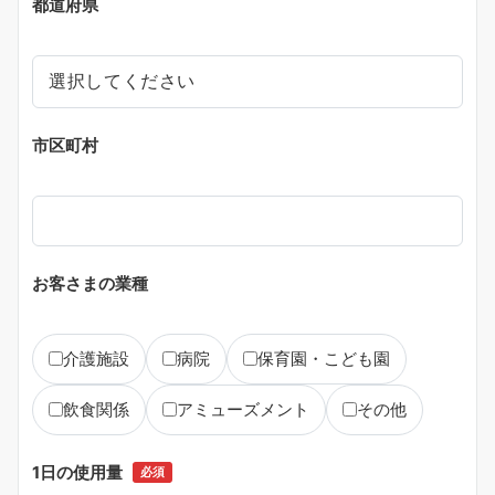
都道府県
市区町村
お客さまの業種
介護施設
病院
保育園・こども園
飲食関係
アミューズメント
その他
1日の使用量
必須