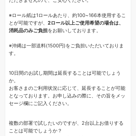
※ロール紙は1ロールあたり、約100~166本使用するこ
とが可能ですが、
2ロール以上ご使用希望の場合は、
消耗品のみご負担
をお願いしております。
※沖縄は一部送料(1500円)をご負担いただいておりま
す。
10日間のお試し期間は延長することは可能でしょう
か。
お客さまのご利用状況に応じて、延長することが可能
となっております。お申し込みの際に、その旨をメッ
セージ欄にご記入ください。
複数の部署で試したいのですが、2台以上お借りする
ことは可能でしょうか？