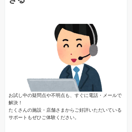
お試し中の疑問点や不明点も、すぐに電話・メールで
解決！
たくさんの施設・店舗さまからご好評いただいている
サポートもぜひご体験ください。