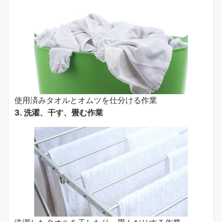
使用済みタオルとオムツを仕分ける作業
3. 洗濯、干す、畳む作業