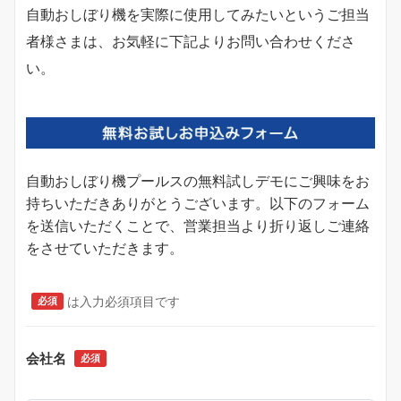
自動おしぼり機を実際に使用してみたいというご担当
者様さまは、お気軽に下記よりお問い合わせくださ
い。
自動おしぼり機プールスの無料試しデモにご興味をお
持ちいただきありがとうございます。以下のフォーム
を送信いただくことで、営業担当より折り返しご連絡
をさせていただきます。
は入力必須項目です
必須
会社名
必須