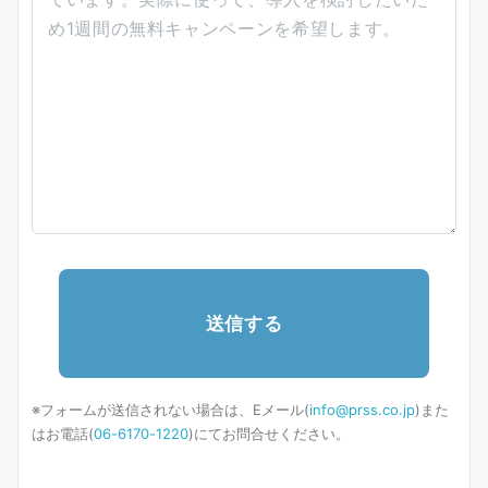
※フォームが送信されない場合は、Eメール(
info@prss.co.jp
)また
はお電話(
06-6170-1220
)にてお問合せください。