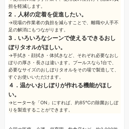
担を軽減します。
2．人材の定着を促進したい。
→現場の作業者の負担を減らすことで、離職や人手不
足の解消にもつながります。
3．いろいろなシーンで使えるできるおし
ぼりタオルがほしい。
→手拭き・顔拭き・体拭きなど、それぞれ必要なおし
ぼりの厚さ・長さは違います。プールスなら1台で、
必要なサイズのおしぼりタオルをその場で製造して、
すぐお使いいただけます。
４．温かいおしぼりが作れる機能がほし
い。
→ヒーターを「ON」にすれば、約85℃の除菌おしぼ
りを製造することができます。